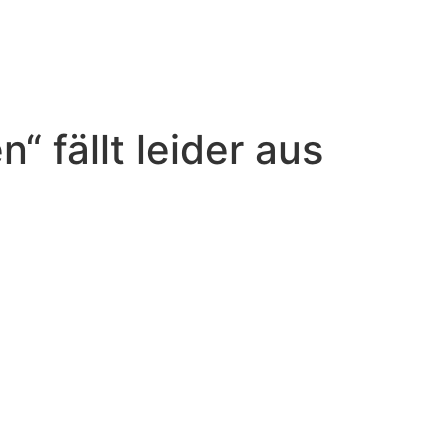
 fällt leider aus