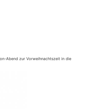
n-Abend zur Vorweihnachtszeit in die