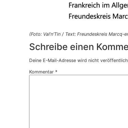
(Foto: Val’n’Tin / Text: Freundeskreis Marcq
Schreibe einen Komme
Deine E-Mail-Adresse wird nicht veröffentlich
Kommentar
*