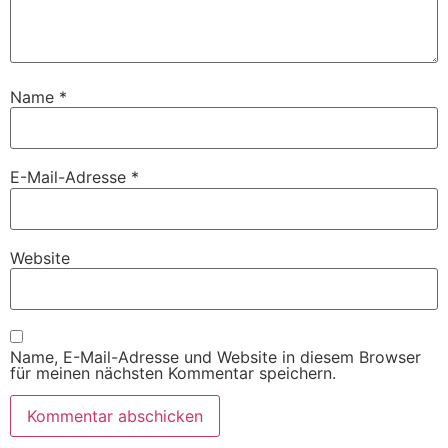
Name
*
E-Mail-Adresse
*
Website
Name, E-Mail-Adresse und Website in diesem Browser
für meinen nächsten Kommentar speichern.