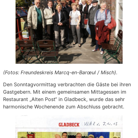
(Fotos: Freundeskreis Marcq-en-Barœul / Misch).
Den Sonntagvormittag verbrachten die Gäste bei ihren
Gastgebern. Mit einem gemeinsamen Mittagessen im
Restaurant „Alten Post“ in Gladbeck, wurde das sehr
harmonische Wochenende zum Abschluss gebracht.