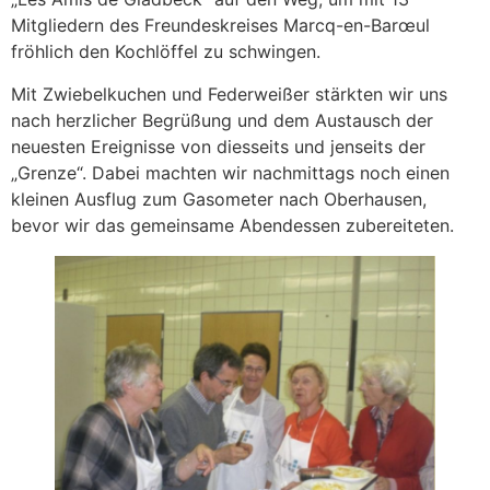
Mitgliedern des Freundeskreises Marcq-en-Barœul
fröhlich den Kochlöffel zu schwingen.
Mit Zwiebelkuchen und Federweißer stärkten wir uns
nach herzlicher Begrüßung und dem Austausch der
neuesten Ereignisse von diesseits und jenseits der
„Grenze“. Dabei machten wir nachmittags noch einen
kleinen Ausflug zum Gasometer nach Oberhausen,
bevor wir das gemeinsame Abendessen zubereiteten.