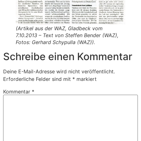
(Artikel aus der WAZ, Gladbeck vom
7.10.2013 – Text von Steffen Bender (WAZ),
Fotos: Gerhard Schypulla (WAZ)).
Schreibe einen Kommentar
Deine E-Mail-Adresse wird nicht veröffentlicht.
Erforderliche Felder sind mit
*
markiert
Kommentar
*