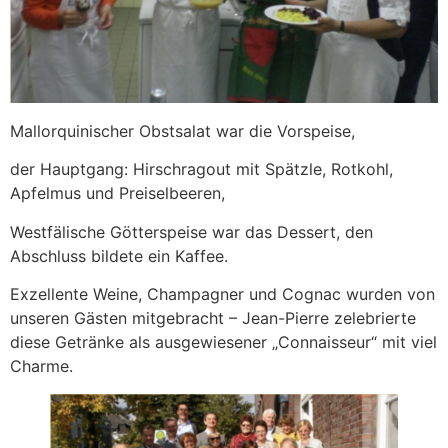
Mallorquinischer Obstsalat war die Vorspeise,
der Hauptgang: Hirschragout mit Spätzle, Rotkohl,
Apfelmus und Preiselbeeren,
Westfälische Götterspeise war das Dessert, den
Abschluss bildete ein Kaffee.
Exzellente Weine, Champagner und Cognac wurden von
unseren Gästen mitgebracht – Jean-Pierre zelebrierte
diese Getränke als ausgewiesener „Connaisseur“ mit viel
Charme.