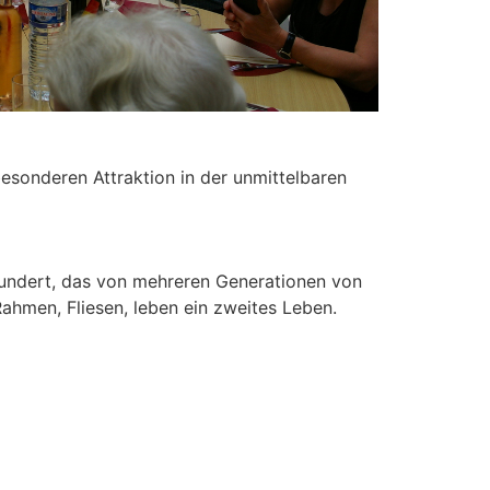
esonderen Attraktion in der unmittelbaren
rhundert, das von mehreren Generationen von
Rahmen, Fliesen, leben ein zweites Leben.