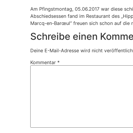
Am Pfingstmontag, 05.06.2017 war diese schö
Abschiedsessen fand im Restaurant des „Hipp
Marcq-en-Barœul“ freuen sich schon auf die
Schreibe einen Komme
Deine E-Mail-Adresse wird nicht veröffentlich
Kommentar
*