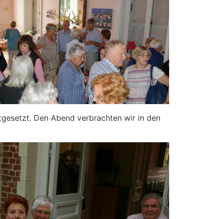
gesetzt. Den Abend verbrachten wir in den