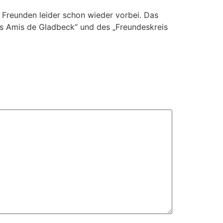
Freunden leider schon wieder vorbei. Das
es Amis de Gladbeck“ und des „Freundeskreis