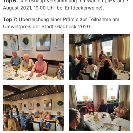
Top 6:
Jahreshauptversammlung mit Wahlen (JHV am 3.
August 2021, 19:00 Uhr bei Entdeckerweine).
Top 7:
Überreichung einer Prämie zur Teilnahme am
Umweltpreis der Stadt Gladbeck 2020.