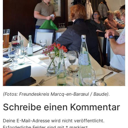
(Fotos: Freundeskreis Marcq-en-Barœul / Baude).
Schreibe einen Kommentar
Deine E-Mail-Adresse wird nicht veröffentlicht.
Erforderliche Felder sind mit
*
markiert