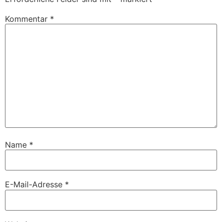
Kommentar
*
Name
*
E-Mail-Adresse
*