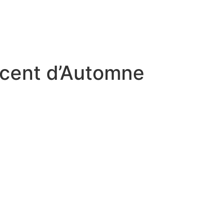
ncent d’Automne