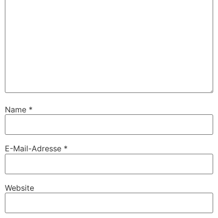
Name
*
E-Mail-Adresse
*
Website