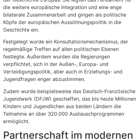
die weitere europäische Integration und eine enge
bilaterale Zusammenarbeit und gingen als politische
Köpfe der europäischen Aussöhnungspolitik in die
Geschichte ein.
Festgelegt wurde ein Konsultationsmechanismus, der
regelmäßige Treffen auf allen politischen Ebenen
festlegte. Außerdem wurden die Regierungen
verpflichtet, sich in der Außen-, Europa- und
Verteidigungspolitik, aber auch in Erziehungs- und
Jugendfragen enger abzustimmen.
Zudem wurde beispielsweise das Deutsch-Französische
Jugendwerk (DFJW) geschaffen, das bis heute Millionen
Kindern und Jugendlichen aus beiden Ländern die
Teilnahme an über 320.000 Austauschprogrammen
ermöglicht.
Partnerschaft im modernen