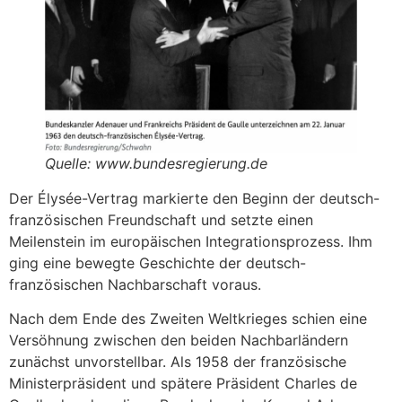
Quelle: www.bundesregierung.de
Der Élysée-Vertrag markierte den Beginn der deutsch-
französischen Freundschaft und setzte einen
Meilenstein im europäischen Integrationsprozess. Ihm
ging eine bewegte Geschichte der deutsch-
französischen Nachbarschaft voraus.
Nach dem Ende des Zweiten Weltkrieges schien eine
Versöhnung zwischen den beiden Nachbarländern
zunächst unvorstellbar. Als 1958 der französische
Ministerpräsident und spätere Präsident Charles de