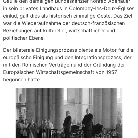
Gaulle den damaligen Bundeskanzler Konrad Adenauer
in sein privates Landhaus in Colombey-les-Deux-Églises
einlud, galt dies als historisch einmalige Geste. Das Ziel
war die Wiederaufnahme der deutsch-französischen
Beziehungen auf kultureller, wirtschaftlicher und
politischer Ebene.
Der bilaterale Einigungsprozess diente als Motor für die
europäische Einigung und den Integrationsprozess, der
mit den Römischen Verträgen und der Gründung der
Europäischen Wirtschaftsgemeinschaft von 1957
begonnen hatte.