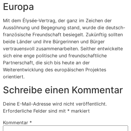
Europa
Mit dem Élysée-Vertrag, der ganz im Zeichen der
Aussöhnung und Begegnung stand, wurde die deutsch-
französische Freundschaft besiegelt. Zukünftig sollten
beide Länder und ihre Bürgerinnen und Bürger
vertrauensvoll zusammenarbeiten. Seither entwickelte
sich eine enge politische und freundschaftliche
Partnerschaft, die sich bis heute an der
Weiterentwicklung des europäischen Projektes
orientiert.
Schreibe einen Kommentar
Deine E-Mail-Adresse wird nicht veröffentlicht.
Erforderliche Felder sind mit
*
markiert
Kommentar
*